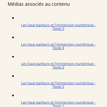
Médias associés au contenu
Les haut-parleurs et l’immersion numérique -
Texte 5
Les haut-parleurs et l’immersion numérique -
Texte 4
Les haut-parleurs et l’immersion numérique -
Texte 3
Les haut-parleurs et l’immersion numérique -
Texte 2
Les haut-parleurs et l’immersion numérique -
Texte 1