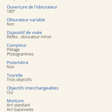
Ouverture de l'obturateur
180°
Obturateur variable
Non
Dispositif de visée
Réflex : obturateur miroir
Compteur
Piétage
Photogrammes
Posemètre
Non
Tourelle
Trois objectifs
Objectifs interchangeables
Oui
Monture
Arri standard
Arri baïonnette