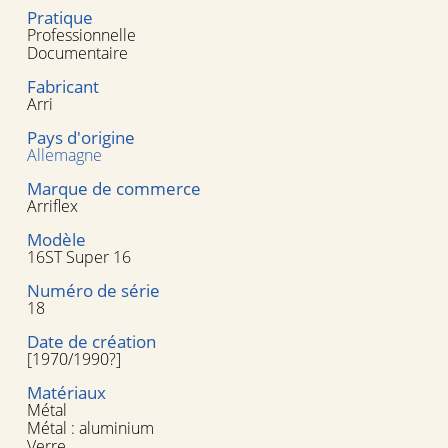
Pratique
Professionnelle
Documentaire
Fabricant
Arri
Pays d'origine
Allemagne
Marque de commerce
Arriflex
Modèle
16ST Super 16
Numéro de série
18
Date de création
[1970/1990?]
Matériaux
Métal
Métal : aluminium
Verre