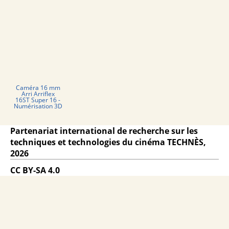
Caméra 16 mm
Arri Arriflex
16ST Super 16 -
Numérisation 3D
Partenariat international de recherche sur les
techniques et technologies du cinéma TECHNÈS,
2026
CC BY-SA 4.0