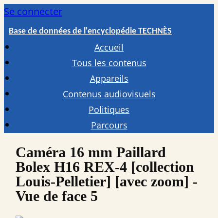
Se connecter
Base de données de l'encyclopédie TECHNÈS
Accueil
Tous les contenus
Appareils
Contenus audiovisuels
Politiques
Parcours
Caméra 16 mm Paillard
Bolex H16 REX-4 [collection
Louis-Pelletier] [avec zoom] -
Vue de face 5