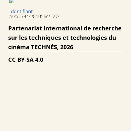
Identifiant
ark:/17444/81056c/3274
Partenariat international de recherche
sur les techniques et technologies du
cinéma TECHNÈS, 2026
CC BY-SA 4.0