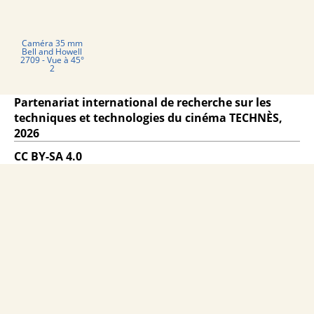
Caméra 35 mm
Bell and Howell
2709 - Vue à 45°
2
Partenariat international de recherche sur les
techniques et technologies du cinéma TECHNÈS,
2026
CC BY-SA 4.0