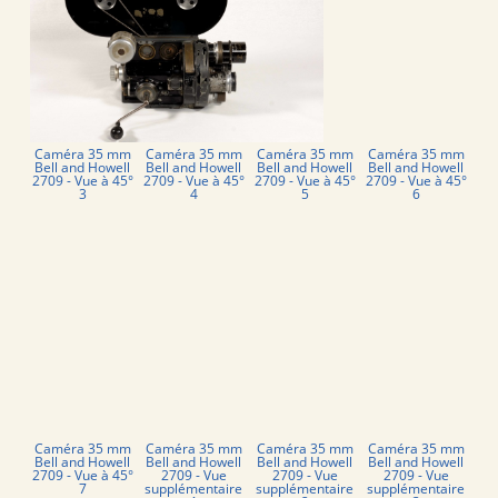
Caméra 35 mm
Caméra 35 mm
Caméra 35 mm
Caméra 35 mm
Bell and Howell
Bell and Howell
Bell and Howell
Bell and Howell
2709 - Vue à 45°
2709 - Vue à 45°
2709 - Vue à 45°
2709 - Vue à 45°
3
4
5
6
Caméra 35 mm
Caméra 35 mm
Caméra 35 mm
Caméra 35 mm
Bell and Howell
Bell and Howell
Bell and Howell
Bell and Howell
2709 - Vue à 45°
2709 - Vue
2709 - Vue
2709 - Vue
7
supplémentaire
supplémentaire
supplémentaire