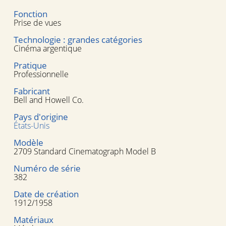
Fonction
Prise de vues
Technologie : grandes catégories
Cinéma argentique
Pratique
Professionnelle
Fabricant
Bell and Howell Co.
Pays d'origine
États-Unis
Modèle
2709 Standard Cinematograph Model B
Numéro de série
382
Date de création
1912/1958
Matériaux