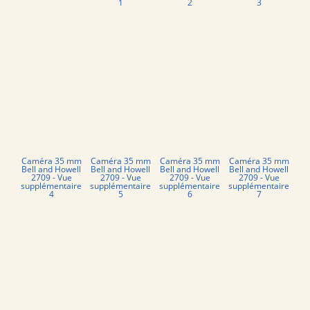
1
2
3
Caméra 35 mm
Caméra 35 mm
Caméra 35 mm
Caméra 35 mm
Bell and Howell
Bell and Howell
Bell and Howell
Bell and Howell
2709 - Vue
2709 - Vue
2709 - Vue
2709 - Vue
supplémentaire
supplémentaire
supplémentaire
supplémentaire
4
5
6
7