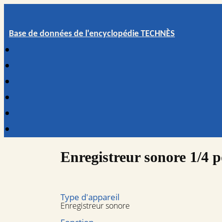
Base de données de l'encyclopédie TECHNÈS
Enregistreur sonore 1/4 
Type d'appareil
Enregistreur sonore