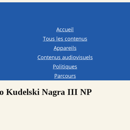
Accueil
Tous les contenus
Appareils
Contenus audiovisuels
Politiques
Parcours
po Kudelski Nagra III NP