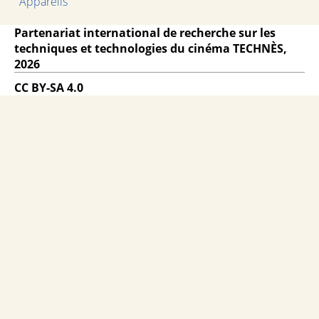
Appareils
Partenariat international de recherche sur les
techniques et technologies du cinéma TECHNÈS,
2026
CC BY-SA 4.0