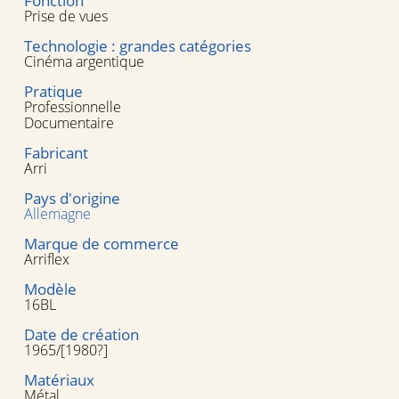
Fonction
Prise de vues
Technologie : grandes catégories
Cinéma argentique
Pratique
Professionnelle
Documentaire
Fabricant
Arri
Pays d'origine
Allemagne
Marque de commerce
Arriflex
Modèle
16BL
Date de création
1965/[1980?]
Matériaux
Métal