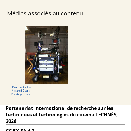
Médias associés au contenu
Portrait of a
Sound Cart -
Photographie
Partenariat international de recherche sur les
techniques et technologies du cinéma TECHNÈS,
2026
CC BY-SA 4.0