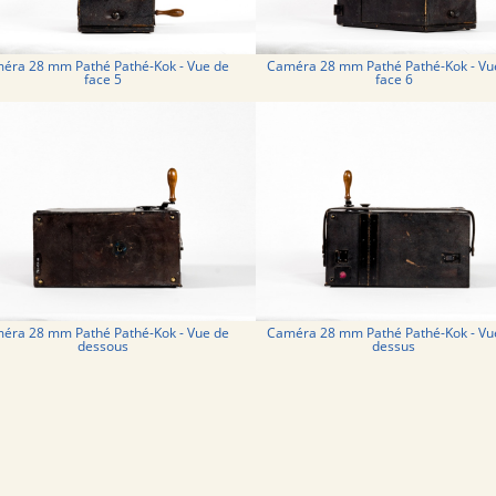
éra 28 mm Pathé Pathé-Kok - Vue de
Caméra 28 mm Pathé Pathé-Kok - Vu
face 5
face 6
éra 28 mm Pathé Pathé-Kok - Vue de
Caméra 28 mm Pathé Pathé-Kok - Vu
dessous
dessus