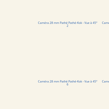
Caméra 28 mm Pathé Pathé-Kok - Vue à 45°
Camé
2
Caméra 28 mm Pathé Pathé-Kok - Vue à 45°
Camé
6