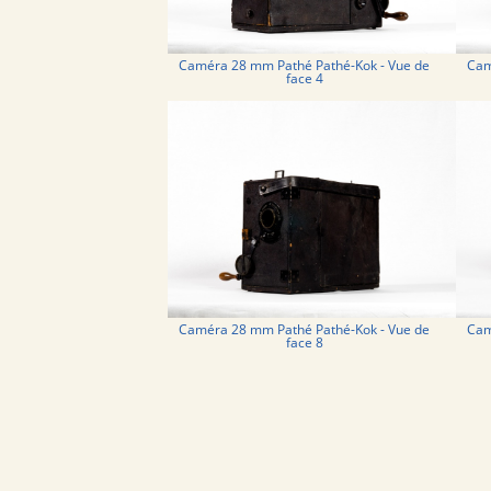
Caméra 28 mm Pathé Pathé-Kok - Vue de
Cam
face 4
Caméra 28 mm Pathé Pathé-Kok - Vue de
Cam
face 8