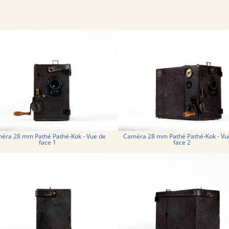
éra 28 mm Pathé Pathé-Kok - Vue de
Caméra 28 mm Pathé Pathé-Kok - Vu
face 1
face 2