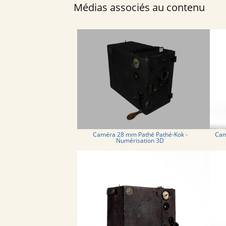
Médias associés au contenu
Caméra 28 mm Pathé Pathé-Kok -
Cam
Numérisation 3D