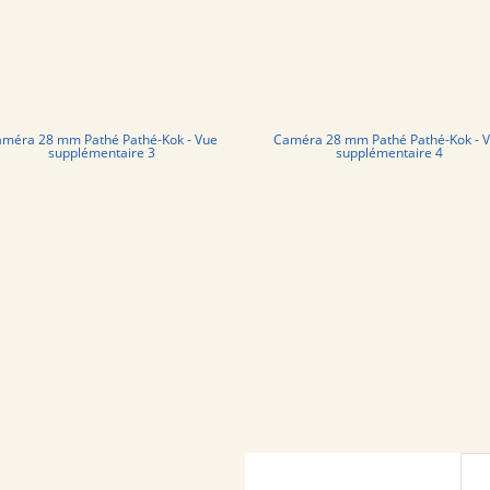
méra 28 mm Pathé Pathé-Kok - Vue
Caméra 28 mm Pathé Pathé-Kok - 
supplémentaire 3
supplémentaire 4