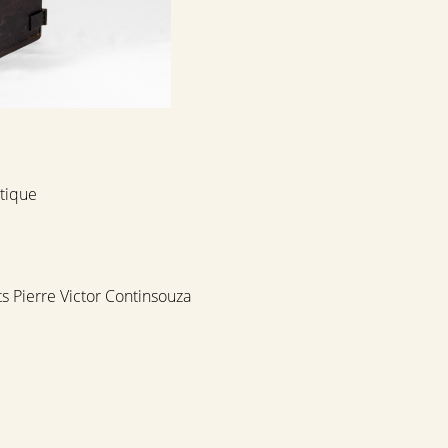
tique
s Pierre Victor Continsouza