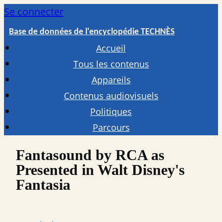
Se connecter
Base de données de l'encyclopédie TECHNÈS
Accueil
Tous les contenus
Appareils
Contenus audiovisuels
Politiques
Parcours
Fantasound by RCA as
Presented in Walt Disney's
Fantasia