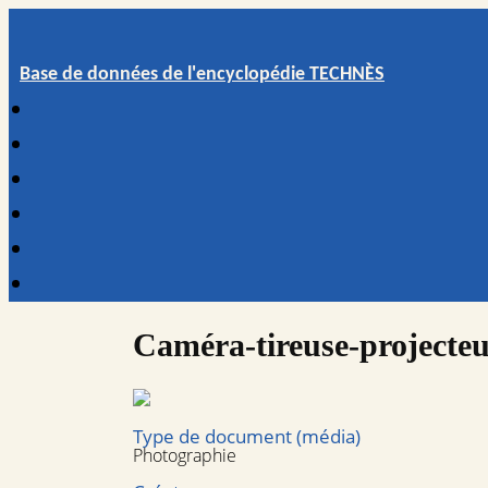
Base de données de l'encyclopédie TECHNÈS
Caméra-tireuse-projecteu
Type de document (média)
Photographie