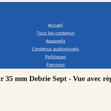
Accueil
Tous les contenus
Appareils
Contenus audiovisuels
Politiques
Parcours
r 35 mm Debrie Sept - Vue avec règ