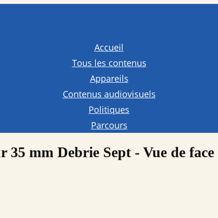
Accueil
Tous les contenus
Appareils
Contenus audiovisuels
Politiques
Parcours
r 35 mm Debrie Sept - Vue de face