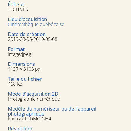
Éditeur
TECHNÈS
Lieu d'acquisition
Cinémathèque québécoise
Date de création
2019-03-05/2019-05-08
Format
image/jpeg
Dimensions
4137 × 3103 px
Taille du fichier
468 Ko
Mode d'acquisition 2D
Photographie numérique
Modèle du numériseur ou de l'appareil
photographique
Panasonic DMC-GH4
Résolution