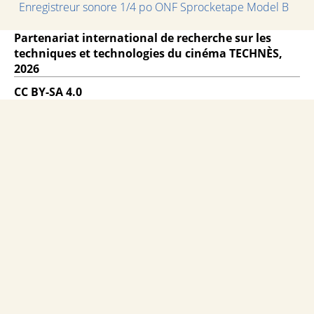
Enregistreur sonore 1/4 po ONF Sprocketape Model B
Partenariat international de recherche sur les
techniques et technologies du cinéma TECHNÈS,
2026
CC BY-SA 4.0